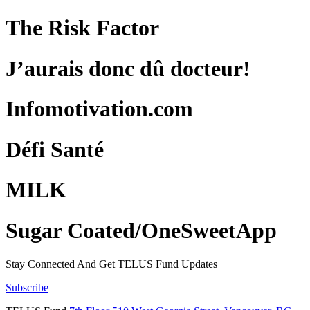
The Risk Factor
J’aurais donc dû docteur!
Infomotivation.com
Défi Santé
MILK
Sugar Coated/OneSweetApp
Stay Connected And
Get TELUS Fund Updates
Subscribe