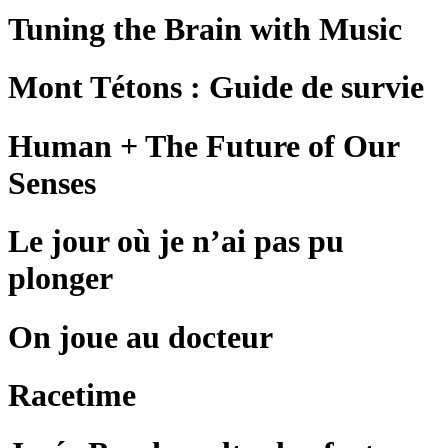
Tuning the Brain with Music
Mont Tétons : Guide de survie
Human + The Future of Our
Senses
Le jour où je n’ai pas pu
plonger
On joue au docteur
Racetime