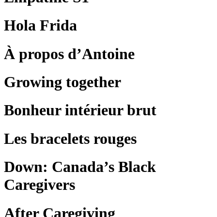
Hola Frida
À propos d’Antoine
Growing together
Bonheur intérieur brut
Les bracelets rouges
Down: Canada’s Black
Caregivers
After Caregiving