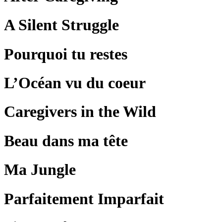
A Silent Struggle
Pourquoi tu restes
L’Océan vu du coeur
Caregivers in the Wild
Beau dans ma tête
Ma Jungle
Parfaitement Imparfait